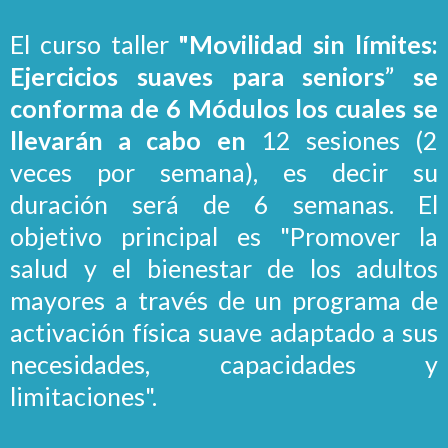
El curso taller
"Movilidad sin límites:
Ejercicios suaves para seniors” se
conforma de 6 Módulos los cuales se
llevarán a cabo en
12 sesiones (2
veces por semana), es decir su
duración será de 6 semanas. El
objetivo principal es "Promover la
salud y el bienestar de los adultos
mayores a través de un programa de
activación física suave adaptado a sus
necesidades, capacidades y
limitaciones".