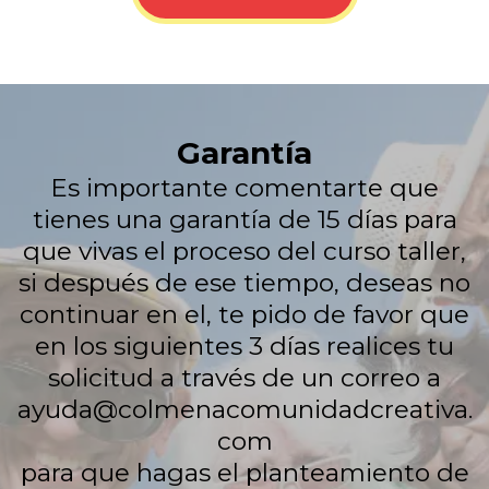
Garantía
Es importante comentarte que
tienes una garantía de 15 días para
que vivas el proceso del curso taller,
si después de ese tiempo, deseas no
continuar en el, te pido de favor que
en los siguientes 3 días realices tu
solicitud a través de un correo a
ayuda@colmenacomunidadcreativa.
com
para que hagas el planteamiento de