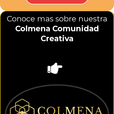
Conoce mas sobre nuestra
Colmena Comunidad
Creativa