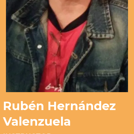
Rubén Hernández
Valenzuela