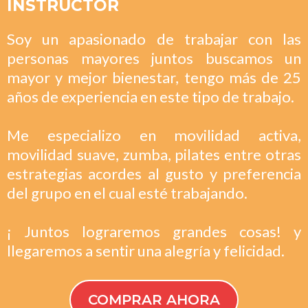
INSTRUCTOR
Soy un apasionado de trabajar con las
personas mayores juntos buscamos un
mayor y mejor bienestar, tengo más de 25
años de experiencia en este tipo de trabajo.
Me especializo en movilidad activa,
movilidad suave, zumba, pilates entre otras
estrategias acordes al gusto y preferencia
del grupo en el cual esté trabajando.
¡ Juntos lograremos grandes cosas! y
llegaremos a sentir una alegría y felicidad.
COMPRAR AHORA