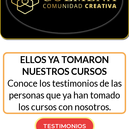
ELLOS YA TOMARON
NUESTROS CURSOS
Conoce los testimonios de las
personas que ya han tomado
los cursos con nosotros.
TESTIMONIOS